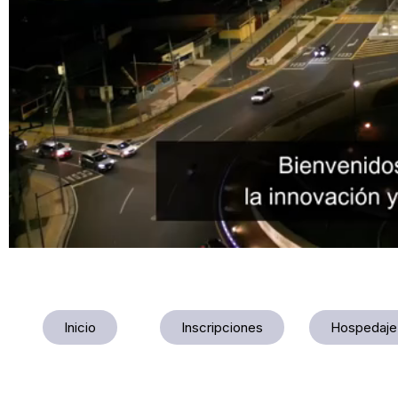
Inicio
Inscripciones
Hospedaje