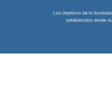
Los objetivos de la Socieda
establecidos desde su