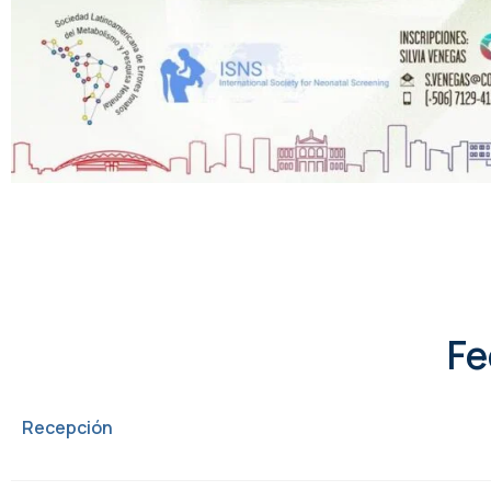
Fe
Recepción