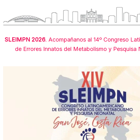
SLEIMPN 2026
. Acompañanos al 14º Congreso Lat
de Errores Innatos del Metabolismo y Pesquisa 