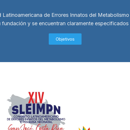
d Latinoamericana de Errores Innatos del Metabolismo
 fundación y se encuentran claramente especificados 
Objetivos