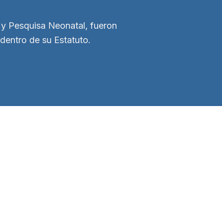
 y Pesquisa Neonatal, fueron
dentro de su Estatuto.