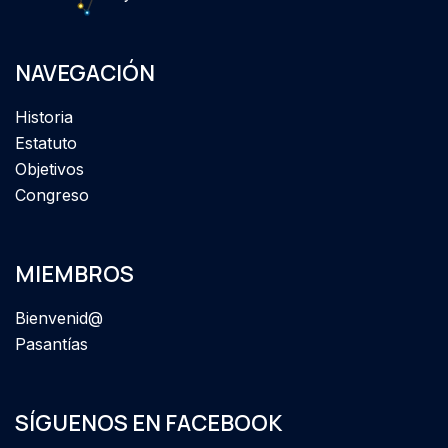
NAVEGACIÓN
Historia
Estatuto
Objetivos
Congreso
MIEMBROS
Bienvenid@
Pasantías
SÍGUENOS EN FACEBOOK