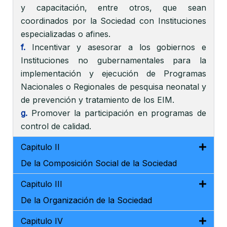
y capacitación, entre otros, que sean
coordinados por la Sociedad con Instituciones
especializadas o afines.
f.
Incentivar y asesorar a los gobiernos e
Instituciones no gubernamentales para la
implementación y ejecución de Programas
Nacionales o Regionales de pesquisa neonatal y
de prevención y tratamiento de los EIM.
g.
Promover la participación en programas de
control de calidad.
Capitulo II
De la Composición Social de la Sociedad
Capitulo III
De la Organización de la Sociedad
Capitulo IV