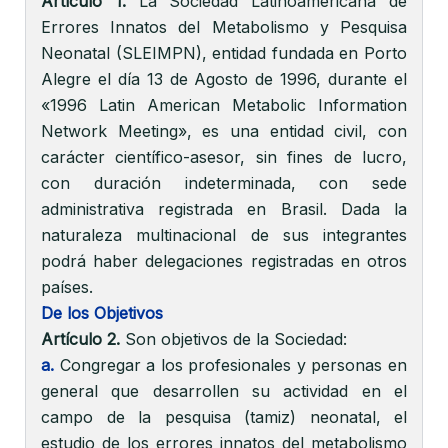
Artículo 1.
La Sociedad Latinoamericana de
Errores Innatos del Metabolismo y Pesquisa
Neonatal (SLEIMPN), entidad fundada en Porto
Alegre el día 13 de Agosto de 1996, durante el
«1996 Latin American Metabolic Information
Network Meeting», es una entidad civil, con
carácter científico-asesor, sin fines de lucro,
con duración indeterminada, con sede
administrativa registrada en Brasil. Dada la
naturaleza multinacional de sus integrantes
podrá haber delegaciones registradas en otros
países.
De los Objetivos
Artículo 2.
Son objetivos de la Sociedad:
a.
Congregar a los profesionales y personas en
general que desarrollen su actividad en el
campo de la pesquisa (tamiz) neonatal, el
estudio de los errores innatos del metabolismo