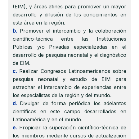
(EIM), y áreas afines para promover un mayor
desarrollo y difusión de los conocimientos en
esta área en la región.
b.
Promover el intercambio y la colaboración
científico-técnica entre las Instituciones
Públicas y/o Privadas especializadas en el
desarrollo de pesquisa neonatal y el diagnóstico
de EIM.
c.
Realizar Congresos Latinoamericanos sobre
pesquisa neonatal y estudio de EIM para
estrechar el intercambio de experiencias entre
los especialistas de la región y del mundo.
d.
Divulgar de forma periódica los adelantos
científicos en este campo desarrollados en
Latinoamérica y en el mundo.
e.
Propiciar la superación científico-técnica de
los miembros mediante cursos de actualización