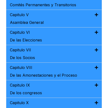
Comités Permanentes y Transitorios
Capitulo V
Asamblea General
Capitulo VI
De las Elecciones
Capitulo VII
De los Socios
Capitulo VIII
De las Amonestaciones y el Proceso
Capitulo IX
De los congresos
Capitulo X